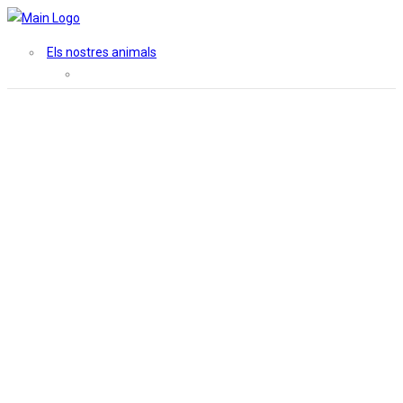
Els nostres animals